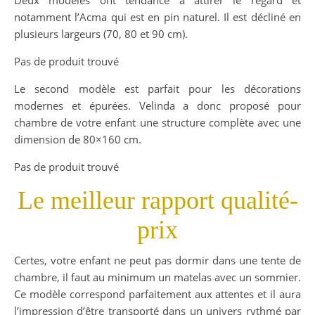
Deux modèles ont tendance à attirer le regard et
notamment l’Acma qui est en pin naturel. Il est décliné en
plusieurs largeurs (70, 80 et 90 cm).
Pas de produit trouvé
Le second modèle est parfait pour les décorations
modernes et épurées. Velinda a donc proposé pour
chambre de votre enfant une structure complète avec une
dimension de 80×160 cm.
Pas de produit trouvé
Le meilleur rapport qualité-
prix
Certes, votre enfant ne peut pas dormir dans une tente de
chambre, il faut au minimum un matelas avec un sommier.
Ce modèle correspond parfaitement aux attentes et il aura
l’impression d’être transporté dans un univers rythmé par