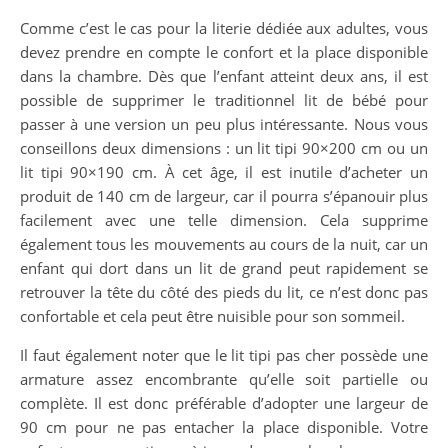
Comme c’est le cas pour la literie dédiée aux adultes, vous
devez prendre en compte le confort et la place disponible
dans la chambre. Dès que l’enfant atteint deux ans, il est
possible de supprimer le traditionnel lit de bébé pour
passer à une version un peu plus intéressante. Nous vous
conseillons deux dimensions : un lit tipi 90×200 cm ou un
lit tipi 90×190 cm. À cet âge, il est inutile d’acheter un
produit de 140 cm de largeur, car il pourra s’épanouir plus
facilement avec une telle dimension. Cela supprime
également tous les mouvements au cours de la nuit, car un
enfant qui dort dans un lit de grand peut rapidement se
retrouver la tête du côté des pieds du lit, ce n’est donc pas
confortable et cela peut être nuisible pour son sommeil.
Il faut également noter que le lit tipi pas cher possède une
armature assez encombrante qu’elle soit partielle ou
complète. Il est donc préférable d’adopter une largeur de
90 cm pour ne pas entacher la place disponible. Votre