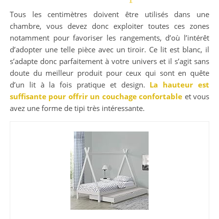
Tous les centimètres doivent être utilisés dans une
chambre, vous devez donc exploiter toutes ces zones
notamment pour favoriser les rangements, d’où l’intérêt
d’adopter une telle pièce avec un tiroir. Ce lit est blanc, il
s’adapte donc parfaitement à votre univers et il s’agit sans
doute du meilleur produit pour ceux qui sont en quête
d’un lit à la fois pratique et design.
La hauteur est
suffisante pour offrir un couchage confortable
et vous
avez une forme de tipi très intéressante.