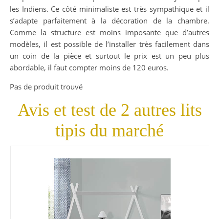
les Indiens. Ce côté minimaliste est très sympathique et il
s’adapte parfaitement à la décoration de la chambre.
Comme la structure est moins imposante que d’autres
modèles, il est possible de l’installer très facilement dans
un coin de la pièce et surtout le prix est un peu plus
abordable, il faut compter moins de 120 euros.
Pas de produit trouvé
Avis et test de 2 autres lits
tipis du marché