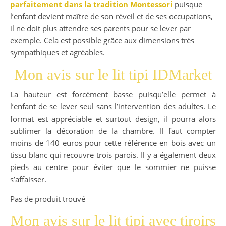
parfaitement dans la tradition Montessori
puisque
l’enfant devient maître de son réveil et de ses occupations,
il ne doit plus attendre ses parents pour se lever par
exemple. Cela est possible grâce aux dimensions très
sympathiques et agréables.
Mon avis sur le lit tipi IDMarket
La hauteur est forcément basse puisqu’elle permet à
l’enfant de se lever seul sans l’intervention des adultes. Le
format est appréciable et surtout design, il pourra alors
sublimer la décoration de la chambre. Il faut compter
moins de 140 euros pour cette référence en bois avec un
tissu blanc qui recouvre trois parois. Il y a également deux
pieds au centre pour éviter que le sommier ne puisse
s’affaisser.
Pas de produit trouvé
Mon avis sur le lit tipi avec tiroirs