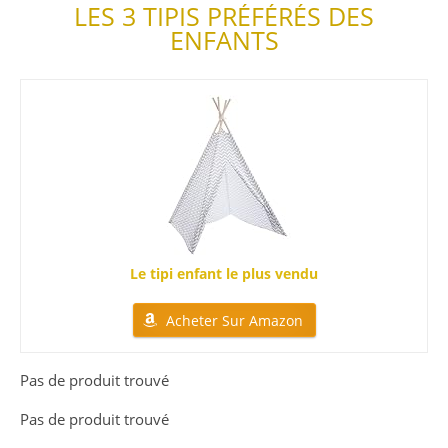
LES 3 TIPIS PRÉFÉRÉS DES
ENFANTS
Le tipi enfant le plus vendu
Acheter Sur Amazon
Pas de produit trouvé
Pas de produit trouvé