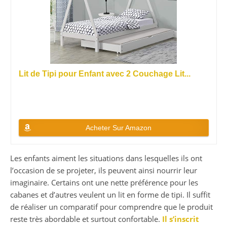
Lit de Tipi pour Enfant avec 2 Couchage Lit...
Acheter Sur Amazon
Les enfants aiment les situations dans lesquelles ils ont
l’occasion de se projeter, ils peuvent ainsi nourrir leur
imaginaire. Certains ont une nette préférence pour les
cabanes et d’autres veulent un lit en forme de tipi. Il suffit
de réaliser un comparatif pour comprendre que le produit
reste très abordable et surtout confortable.
Il s’inscrit