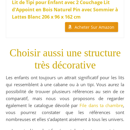
Lit de Tipi pour Enfant avec 2 Couchage Lit
d'Appoint en Bois Naturel Pin avec Sommier à
Lattes Blanc 206 x 96 x 162 cm
Acheter Sur Amazon
Choisir aussi une structure
très décorative
Les enfants ont toujours un attrait significatif pour les lits
qui ressemblent à une cabane ou à un tipi. Vous aurez la
possibilité de trouver plusieurs références au sein de ce
comparatif, mais nous vous proposons de regarder
également le catalogue dévoilé par
File dans ta chambre
,
vous pourrez constater que les références sont
nombreuses et elles s’adaptent aisément à tous les univers.