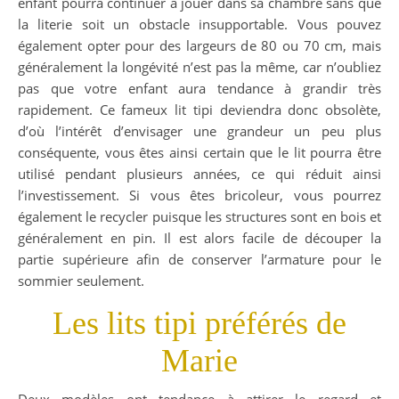
enfant pourra continuer à jouer dans sa chambre sans que
la literie soit un obstacle insupportable. Vous pouvez
également opter pour des largeurs de 80 ou 70 cm, mais
généralement la longévité n’est pas la même, car n’oubliez
pas que votre enfant aura tendance à grandir très
rapidement. Ce fameux lit tipi deviendra donc obsolète,
d’où l’intérêt d’envisager une grandeur un peu plus
conséquente, vous êtes ainsi certain que le lit pourra être
utilisé pendant plusieurs années, ce qui réduit ainsi
l’investissement. Si vous êtes bricoleur, vous pourrez
également le recycler puisque les structures sont en bois et
généralement en pin. Il est alors facile de découper la
partie supérieure afin de conserver l’armature pour le
sommier seulement.
Les lits tipi préférés de
Marie