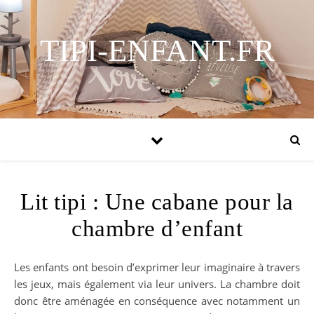
TIPI-ENFANT.FR
Lit tipi : Une cabane pour la
chambre d’enfant
Les enfants ont besoin d’exprimer leur imaginaire à travers
les jeux, mais également via leur univers. La chambre doit
donc être aménagée en conséquence avec notamment un