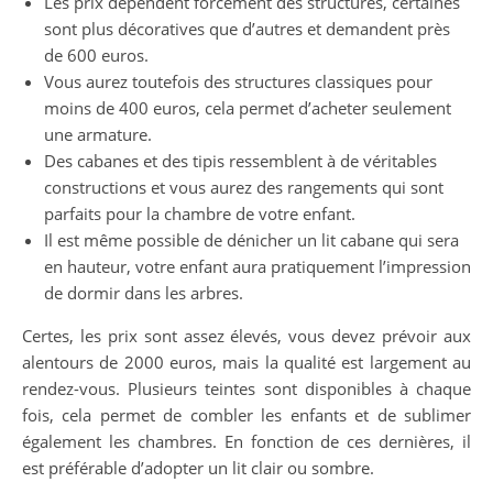
Les prix dépendent forcément des structures, certaines
sont plus décoratives que d’autres et demandent près
de 600 euros.
Vous aurez toutefois des structures classiques pour
moins de 400 euros, cela permet d’acheter seulement
une armature.
Des cabanes et des tipis ressemblent à de véritables
constructions et vous aurez des rangements qui sont
parfaits pour la chambre de votre enfant.
Il est même possible de dénicher un lit cabane qui sera
en hauteur, votre enfant aura pratiquement l’impression
de dormir dans les arbres.
Certes, les prix sont assez élevés, vous devez prévoir aux
alentours de 2000 euros, mais la qualité est largement au
rendez-vous. Plusieurs teintes sont disponibles à chaque
fois, cela permet de combler les enfants et de sublimer
également les chambres. En fonction de ces dernières, il
est préférable d’adopter un lit clair ou sombre.